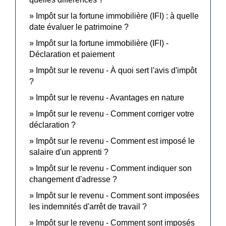
Impôt sur la fortune immobilière (IFI) : à quelle
date évaluer le patrimoine ?
Impôt sur la fortune immobilière (IFI) -
Déclaration et paiement
Impôt sur le revenu - À quoi sert l'avis d'impôt
?
Impôt sur le revenu - Avantages en nature
Impôt sur le revenu - Comment corriger votre
déclaration ?
Impôt sur le revenu - Comment est imposé le
salaire d'un apprenti ?
Impôt sur le revenu - Comment indiquer son
changement d'adresse ?
Impôt sur le revenu - Comment sont imposées
les indemnités d'arrêt de travail ?
Impôt sur le revenu - Comment sont imposés