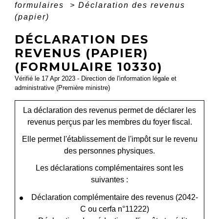
formulaires
>
Déclaration des revenus
(papier)
DÉCLARATION DES
REVENUS (PAPIER)
(FORMULAIRE 10330)
Vérifié le 17 Apr 2023 - Direction de l'information légale et
administrative (Première ministre)
La déclaration des revenus permet de déclarer les
revenus perçus par les membres du foyer fiscal.
Elle permet l'établissement de l'impôt sur le revenu
des personnes physiques.
Les déclarations complémentaires sont les
suivantes :
Déclaration complémentaire des revenus (2042-
C ou cerfa n°11222)