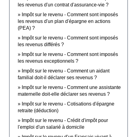
les revenus d'un contrat d'assurance-vie ?
Impôt sur le revenu - Comment sont imposés
les revenus d'un plan d'épargne en actions
(PEA) ?
Impôt sur le revenu - Comment sont imposés
les revenus différés ?
Impôt sur le revenu - Comment sont imposés
les revenus exceptionnels ?
Impôt sur le revenu - Comment un aidant
familial doit-il déclarer ses revenus ?
Impôt sur le revenu - Comment une assistante
maternelle doit-elle déclarer ses revenus ?
Impôt sur le revenu - Cotisations d'épargne
retraite (déduction)
Impôt sur le revenu - Crédit d'impôt pour
l'emploi d'un salarié à domicile
Impôt sur le revenu d'un Français vivant à