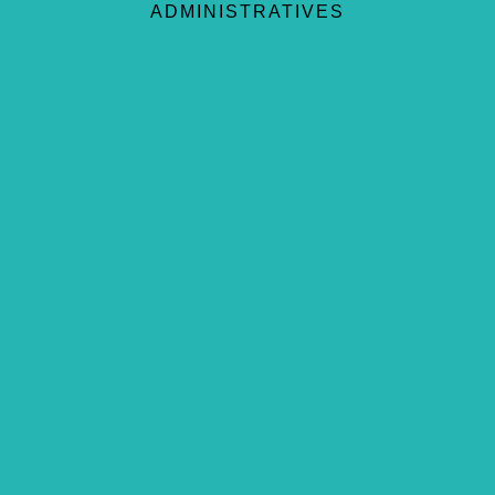
ADMINISTRATIVES