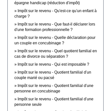
épargne handicap (réduction d'impôt)
Impôt sur le revenu - Qu'est-ce qu'un enfant à
charge ?
Impôt sur le revenu - Que faut-il déclarer lors
d'une formation professionnelle ?
Impôt sur le revenu - Quelle déclaration pour
un couple en concubinage ?
Impôt sur le revenu - Quel quotient familial en
cas de divorce ou séparation ?
Impôt sur le revenu - Qui est imposable ?
Impôt sur le revenu - Quotient familial d'un
couple marié ou pacsé
Impôt sur le revenu - Quotient familial d'une
personne en concubinage
Impôt sur le revenu - Quotient familial d'une
personne seule