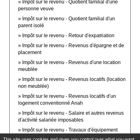
Impôt sur le revenu - Quotient familial d'une
personne veuve
Impôt sur le revenu - Quotient familial d'un
parent isolé
Impôt sur le revenu - Retour d'expatriation
Impôt sur le revenu - Revenus d'épargne et de
placement
Impôt sur le revenu - Revenus d'une location
meublée
Impôt sur le revenu - Revenus locatifs (location
non meublée)
Impôt sur le revenu - Revenus locatifs d'un
logement conventionné Anah
Impôt sur le revenu - Salaire et autres revenus
d'activité salariée imposables
Impôt sur le revenu - Travaux d'équipement
pour personne âgée ou handicapée (crédit
This site uses cookies and gives you control over what you want