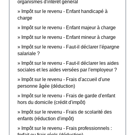
organismes d'intérêt général
Impôt sur le revenu - Enfant handicapé à
charge
Impôt sur le revenu - Enfant majeur à charge
Impôt sur le revenu - Enfant mineur à charge
Impôt sur le revenu - Faut-il déclarer l'épargne
salariale ?
Impôt sur le revenu - Faut-il déclarer les aides
sociales et les aides versées par l'employeur ?
Impôt sur le revenu - Frais d'accueil d'une
personne âgée (déduction)
Impôt sur le revenu - Frais de garde d'enfant
hors du domicile (crédit d'impôt)
Impôt sur le revenu - Frais de scolarité des
enfants (réduction d'impôt)
Impôt sur le revenu - Frais professionnels :
forfait ou frais réels (déduction)