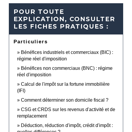
POUR TOUTE
EXPLICATION, CONSULTER
LES FICHES PRATIQUES :
Particuliers
Bénéfices industriels et commerciaux (BIC) :
régime réel d'imposition
Bénéfices non commerciaux (BNC) : régime
réel d'imposition
Calcul de l'impôt sur la fortune immobilière
(IFI)
Comment déterminer son domicile fiscal ?
CSG et CRDS sur les revenus d'activité et de
remplacement
Déduction, réduction d'impôt, crédit d'impôt :
quelles différences ?