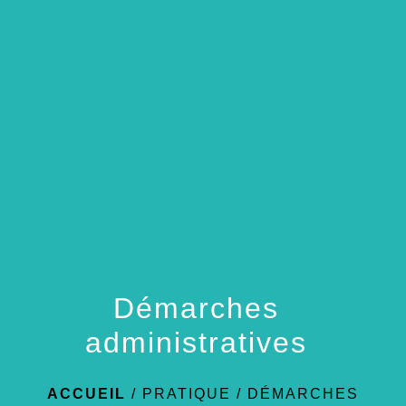
Démarches
administratives
ACCUEIL
/
PRATIQUE
/
DÉMARCHES