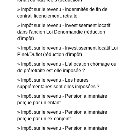
Impôt sur le revenu - Indemnités de fin de
contrat, licenciement, retraite
Impôt sur le revenu - Investissement locatif
dans l'ancien Loi Denormandie (réduction
d'impôt)
Impôt sur le revenu - Investissement locatif Loi
Pinel/Duflot (réduction d'impôt)
Impôt sur le revenu - L'allocation chômage ou
de préretraite est-elle imposée ?
Impôt sur le revenu - Les heures
supplémentaires sont-elles imposées ?
Impôt sur le revenu - Pension alimentaire
perçue par un enfant
Impôt sur le revenu - Pension alimentaire
perçue par un ex-conjoint
Impôt sur le revenu - Pension alimentaire