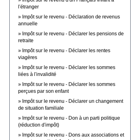
l'étranger
Impôt sur le revenu - Déclaration de revenus
annuelle
Impôt sur le revenu - Déclarer les pensions de
retraite
Impôt sur le revenu - Déclarer les rentes
viagères
Impôt sur le revenu - Déclarer les sommes
liées à l'invalidité
Impôt sur le revenu - Déclarer les sommes
perçues par son enfant
Impôt sur le revenu - Déclarer un changement
de situation familiale
Impôt sur le revenu - Don à un parti politique
(réduction d'impôt)
Impôt sur le revenu - Dons aux associations et