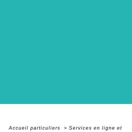
Accueil particuliers
>
Services en ligne et