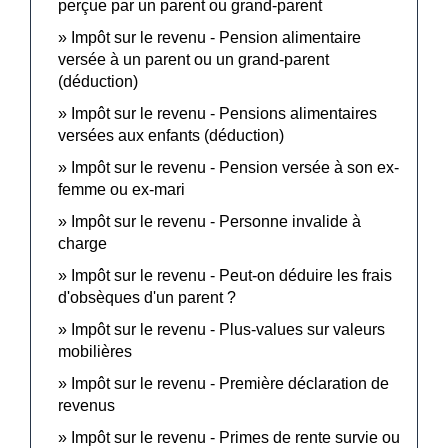
perçue par un parent ou grand-parent
Impôt sur le revenu - Pension alimentaire
versée à un parent ou un grand-parent
(déduction)
Impôt sur le revenu - Pensions alimentaires
versées aux enfants (déduction)
Impôt sur le revenu - Pension versée à son ex-
femme ou ex-mari
Impôt sur le revenu - Personne invalide à
charge
Impôt sur le revenu - Peut-on déduire les frais
d'obsèques d'un parent ?
Impôt sur le revenu - Plus-values sur valeurs
mobilières
Impôt sur le revenu - Première déclaration de
revenus
Impôt sur le revenu - Primes de rente survie ou