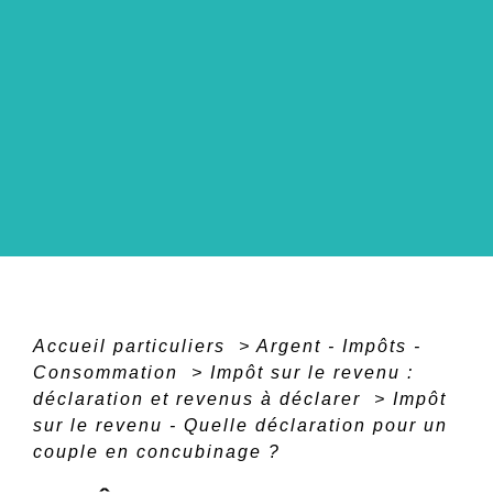
Accueil particuliers
>
Argent - Impôts -
Consommation
>
Impôt sur le revenu :
déclaration et revenus à déclarer
>
Impôt
sur le revenu - Quelle déclaration pour un
couple en concubinage ?