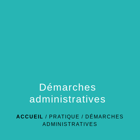
menu
Démarches
administratives
ACCUEIL
/
PRATIQUE
/
DÉMARCHES
ADMINISTRATIVES