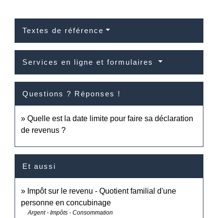
Textes de référence
Services en ligne et formulaires
Questions ? Réponses !
Quelle est la date limite pour faire sa déclaration
de revenus ?
Et aussi
Impôt sur le revenu - Quotient familial d'une
personne en concubinage
Argent - Impôts - Consommation