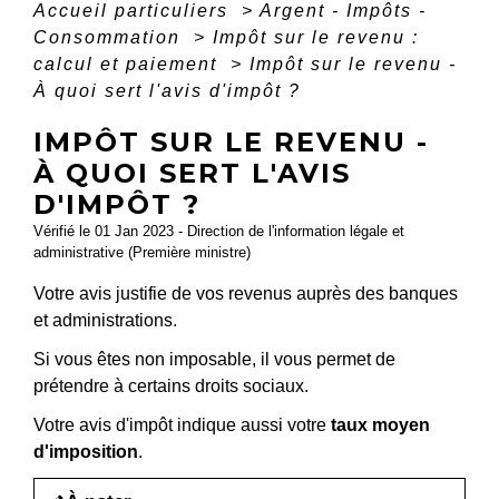
Accueil particuliers
>
Argent - Impôts -
Consommation
>
Impôt sur le revenu :
calcul et paiement
>
Impôt sur le revenu -
À quoi sert l'avis d'impôt ?
IMPÔT SUR LE REVENU -
À QUOI SERT L'AVIS
D'IMPÔT ?
Vérifié le 01 Jan 2023 - Direction de l'information légale et
administrative (Première ministre)
Votre avis justifie de vos revenus auprès des banques
et administrations.
Si vous êtes non imposable, il vous permet de
prétendre à certains droits sociaux.
Votre avis d'impôt indique aussi votre
taux moyen
d'imposition
.