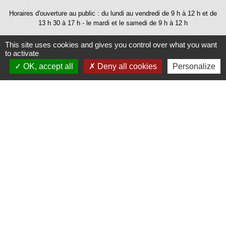
Horaires d'ouverture au public : du lundi au vendredi de 9 h à 12 h et de
13 h 30 à 17 h - le mardi et le samedi de 9 h à 12 h
This site uses cookies and gives you control over what you want
to activate
OK, accept all
Deny all cookies
Personalize
Liens
Météo
Ouest France
Télégramme