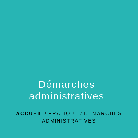
menu
Démarches
administratives
ACCUEIL
/
PRATIQUE
/
DÉMARCHES
ADMINISTRATIVES