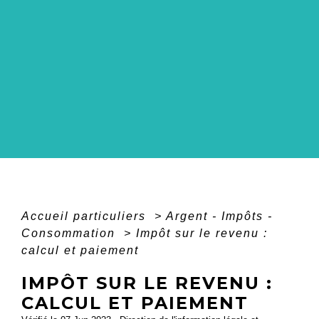
Accueil particuliers
>
Argent - Impôts -
Consommation
>
Impôt sur le revenu :
calcul et paiement
IMPÔT SUR LE REVENU :
CALCUL ET PAIEMENT