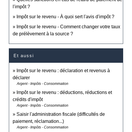
l'impôt ?
Impôt sur le revenu - À quoi sert l'avis d'impôt ?
Impôt sur le revenu - Comment changer votre taux
de prélèvement à la source ?
Et aussi
Impôt sur le revenu : déclaration et revenus à
déclarer
Argent - Impôts - Consommation
Impôt sur le revenu : déductions, réductions et
crédits d'impôt
Argent - Impôts - Consommation
Saisir l'administration fiscale (difficultés de
paiement, réclamation...)
Argent - Impôts - Consommation