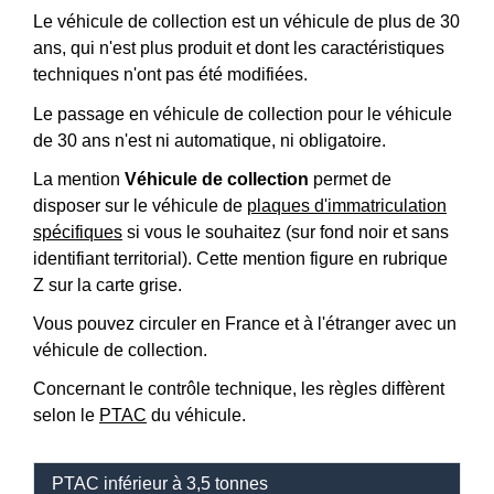
Le véhicule de collection est un véhicule de plus de 30
ans, qui n'est plus produit et dont les caractéristiques
techniques n'ont pas été modifiées.
Le passage en véhicule de collection pour le véhicule
de 30 ans n'est ni automatique, ni obligatoire.
La mention
Véhicule de collection
permet de
disposer sur le véhicule de
plaques d'immatriculation
spécifiques
si vous le souhaitez (sur fond noir et sans
identifiant territorial). Cette mention figure en rubrique
Z sur la carte grise.
Vous pouvez circuler en France et à l'étranger avec un
véhicule de collection.
Concernant le contrôle technique, les règles diffèrent
selon le
PTAC
du véhicule.
PTAC inférieur à 3,5 tonnes