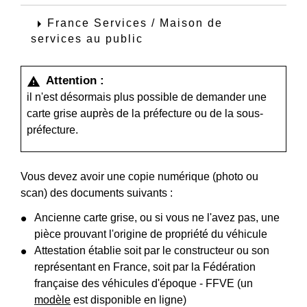
arrow_right
France Services / Maison de
services au public
Attention :
warning
il n'est désormais plus possible de demander une
carte grise auprès de la préfecture ou de la sous-
préfecture.
Vous devez avoir une copie numérique (photo ou
scan) des documents suivants :
Ancienne carte grise, ou si vous ne l'avez pas, une
pièce prouvant l'origine de propriété du véhicule
Attestation établie soit par le constructeur ou son
représentant en France, soit par la Fédération
française des véhicules d'époque - FFVE (un
modèle
est disponible en ligne)