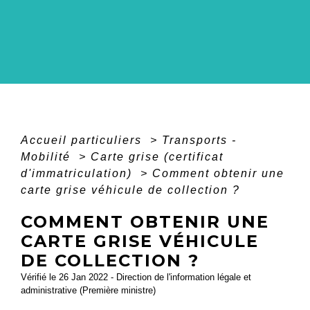
Accueil particuliers
>
Transports -
Mobilité
>
Carte grise (certificat
d'immatriculation)
>
Comment obtenir une
carte grise véhicule de collection ?
COMMENT OBTENIR UNE
CARTE GRISE VÉHICULE
DE COLLECTION ?
Vérifié le 26 Jan 2022 - Direction de l'information légale et
administrative (Première ministre)