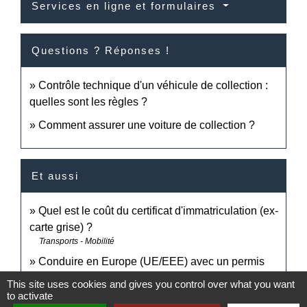
Services en ligne et formulaires
Questions ? Réponses !
Contrôle technique d'un véhicule de collection :
quelles sont les règles ?
Comment assurer une voiture de collection ?
Et aussi
Quel est le coût du certificat d'immatriculation (ex-
carte grise) ?
Transports - Mobilité
Conduire en Europe (UE/EEE) avec un permis
français
This site uses cookies and gives you control over what you want
Transports - Mobilité
to activate