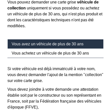
Vous pouvez demander une carte grise
véhicule de
collection
uniquement si vous possédez ou achetez
un véhicule de plus de 30 ans, qui n'est plus produit et
dont les caractéristiques techniques n'ont pas été
modifiées.
Vous avez un véhicule de plus de 30 ans
Vous achetez un véhicule de plus de 30 ans
Si votre véhicule est déjà immatriculé à votre nom,
vous devez demander l'ajout de la mention "collection"
sur votre carte grise.
Vous devez joindre à votre demande une attestation
établie soit par le constructeur ou son représentant en
France, soit par la Fédération française des véhicules
d'époque (FFVE),