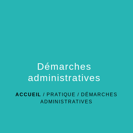
Démarches
administratives
ACCUEIL
/
PRATIQUE
/
DÉMARCHES
ADMINISTRATIVES