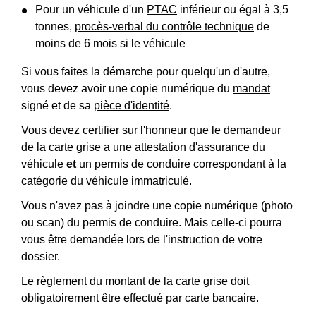
Pour un véhicule d'un
PTAC
inférieur ou égal à 3,5
tonnes,
procès-verbal du contrôle technique
de
moins de 6 mois si le véhicule
Si vous faites la démarche pour quelqu'un d'autre,
vous devez avoir une copie numérique du
mandat
signé et de sa
pièce d'identité
.
Vous devez certifier sur l'honneur que le demandeur
de la carte grise a une attestation d'assurance du
véhicule
et
un permis de conduire correspondant à la
catégorie du véhicule immatriculé.
Vous n'avez pas à joindre une copie numérique (photo
ou scan) du permis de conduire. Mais celle-ci pourra
vous être demandée lors de l'instruction de votre
dossier.
Le règlement du
montant de la carte grise
doit
obligatoirement être effectué par carte bancaire.