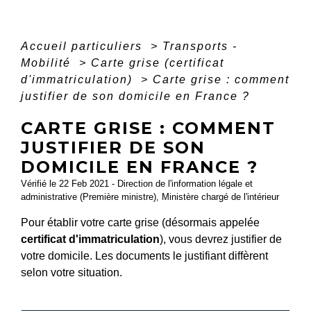
Accueil particuliers
>
Transports -
Mobilité
>
Carte grise (certificat
d'immatriculation)
>
Carte grise : comment
justifier de son domicile en France ?
CARTE GRISE : COMMENT
JUSTIFIER DE SON
DOMICILE EN FRANCE ?
Vérifié le 22 Feb 2021 - Direction de l'information légale et
administrative (Première ministre), Ministère chargé de l'intérieur
Pour établir votre carte grise (désormais appelée
certificat d'immatriculation
), vous devrez justifier de
votre domicile. Les documents le justifiant diffèrent
selon votre situation.