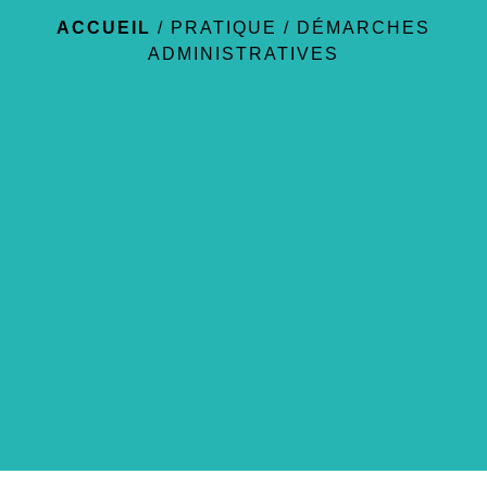
ACCUEIL
/
PRATIQUE
/
DÉMARCHES
ADMINISTRATIVES