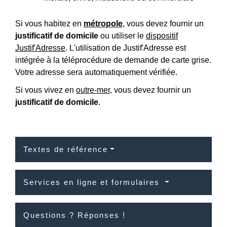
Si vous habitez en
métropole
, vous devez fournir un
justificatif de domicile
ou utiliser le
dispositif
Justif'Adresse
. L'utilisation de Justif'Adresse est
intégrée à la téléprocédure de demande de carte grise.
Votre adresse sera automatiquement vérifiée.
Si vous vivez en
outre-mer
, vous devez fournir un
justificatif de domicile
.
Textes de référence
Services en ligne et formulaires
Questions ? Réponses !