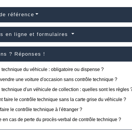
de référence
s en ligne et formulaires
ons ? Réponses !
 technique du véhicule : obligatoire ou dispense ?
vendre une voiture d'occasion sans contrôle technique ?
 technique d'un véhicule de collection : quelles sont les règles 
faire le contrôle technique sans la carte grise du véhicule ?
faire le contrôle technique à l'étranger ?
e en cas de perte du procès-verbal de contrôle technique ?