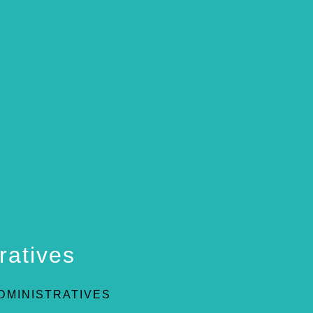
ratives
DMINISTRATIVES