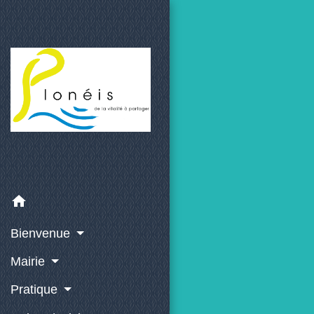
home
Bienvenue
Mairie
Pratique