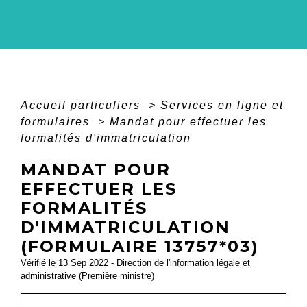
Accueil particuliers
>
Services en ligne et
formulaires
>
Mandat pour effectuer les
formalités d'immatriculation
MANDAT POUR
EFFECTUER LES
FORMALITÉS
D'IMMATRICULATION
(FORMULAIRE 13757*03)
Vérifié le 13 Sep 2022 - Direction de l'information légale et
administrative (Première ministre)