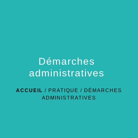
menu
Démarches
administratives
ACCUEIL
/
PRATIQUE
/
DÉMARCHES
ADMINISTRATIVES