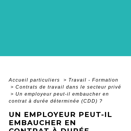
Accueil particuliers
>
Travail - Formation
>
Contrats de travail dans le secteur privé
>
Un employeur peut-il embaucher en
contrat à durée déterminée (CDD) ?
UN EMPLOYEUR PEUT-IL
EMBAUCHER EN
CONTRAT À DURÉE