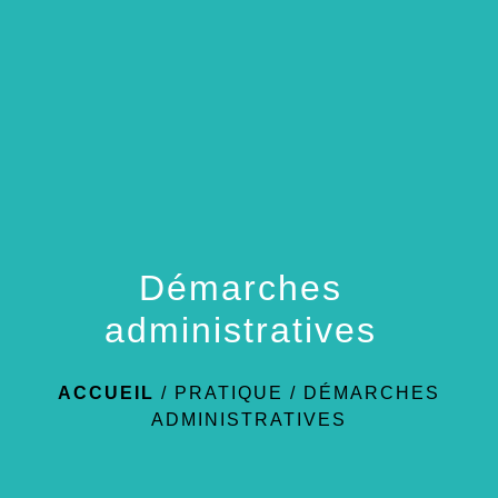
menu
Démarches
administratives
ACCUEIL
/
PRATIQUE
/
DÉMARCHES
ADMINISTRATIVES