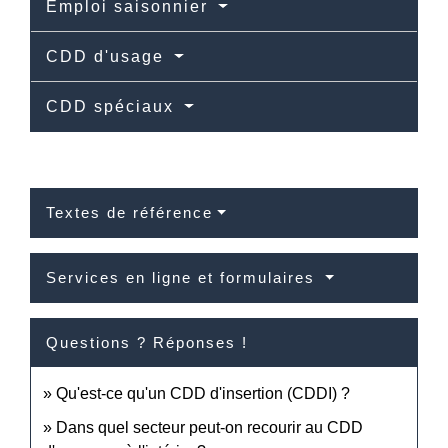
Emploi saisonnier
CDD d'usage
CDD spéciaux
Textes de référence
Services en ligne et formulaires
Questions ? Réponses !
Qu'est-ce qu'un CDD d'insertion (CDDI) ?
Dans quel secteur peut-on recourir au CDD