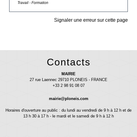
Travail - Formation
Signaler une erreur sur cette page
Contacts
MAIRIE
27 rue Laennec 29710 PLONEIS - FRANCE
+33 2 98 91 08 07
mairie@ploneis.com
Horaires d'ouverture au public : du lundi au vendredi de 9 h à 12 h et de
13 h 30 à 17 h - le mardi et le samedi de 9 h à 12 h