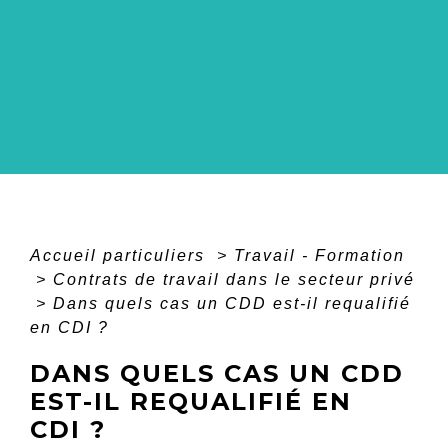
Accueil particuliers
>
Travail - Formation
>
Contrats de travail dans le secteur privé
>
Dans quels cas un CDD est-il requalifié
en CDI ?
DANS QUELS CAS UN CDD
EST-IL REQUALIFIÉ EN
CDI ?