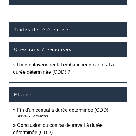
Textes de référence
Questions ? Réponses !
Un employeur peut-il embaucher en contrat à
durée déterminée (CDD) ?
Et aussi
Fin d'un contrat à durée déterminée (CDD)
Travail - Formation
Conclusion du contrat de travail à durée
déterminée (CDD)