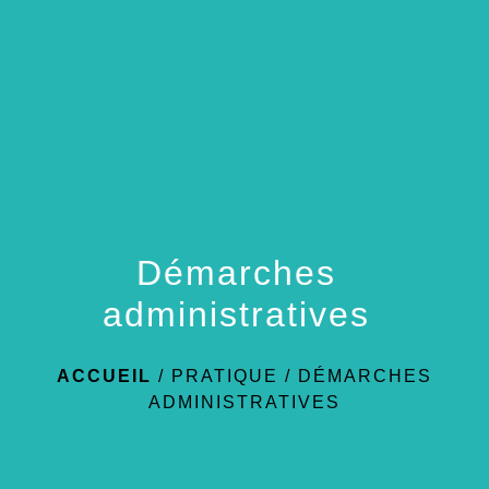
menu
Démarches
administratives
ACCUEIL
/
PRATIQUE
/
DÉMARCHES
ADMINISTRATIVES