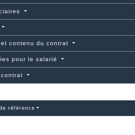
ciaires
et contenu du contrat
ies pour le salarié
 contrat
de référence