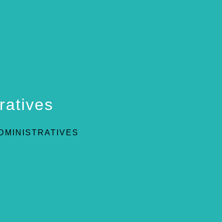
ratives
DMINISTRATIVES