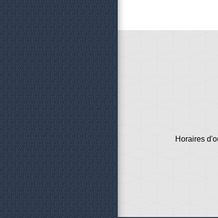
Horaires d'o