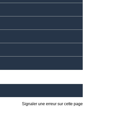
Signaler une erreur sur cette page