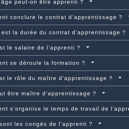
 âge peut-on être apprenti ?
t conclure le contrat d’apprentissage ?
 est la durée du contrat d’apprentissage 
st le salaire de l’apprenti ?
t se déroule la formation ?
st le rôle du maître d’apprentissage ?
ut être maître d’apprentissage ?
t s’organise le temps de travail de l’app
sont les congés de l’apprenti ?