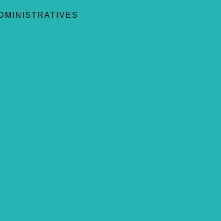
DMINISTRATIVES