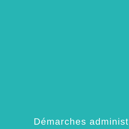
Démarches administ