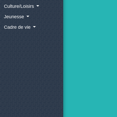
Culture/Loisirs
Jeunesse
Cadre de vie