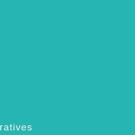
ratives