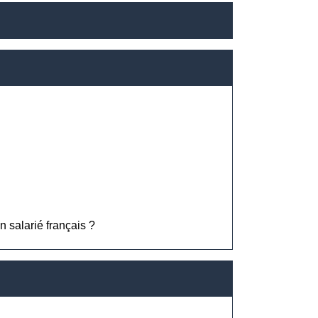
n salarié français ?