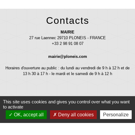
Contacts
MAIRIE
27 rue Laennec 29710 PLONEIS - FRANCE
+33 2 98 91 08 07
mairie@ploneis.com
Horaires d'ouverture au public : du lundi au vendredi de 9 h à 12 h et de
13 h 30 à 17 h - le mardi et le samedi de 9 h à 12 h
This site uses cookies and gives you control over what you want
to activate
OK, accept all
Deny all cookies
Personalize