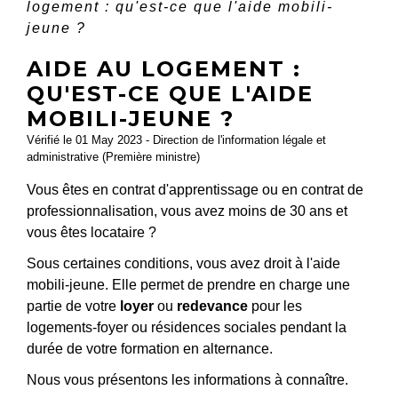
logement : qu'est-ce que l'aide mobili-
jeune ?
AIDE AU LOGEMENT :
QU'EST-CE QUE L'AIDE
MOBILI-JEUNE ?
Vérifié le 01 May 2023 - Direction de l'information légale et
administrative (Première ministre)
Vous êtes en contrat d'apprentissage ou en contrat de
professionnalisation, vous avez moins de 30 ans et
vous êtes locataire ?
Sous certaines conditions, vous avez droit à l'aide
mobili-jeune. Elle permet de prendre en charge une
partie de votre
loyer
ou
redevance
pour les
logements-foyer ou résidences sociales pendant la
durée de votre formation en alternance.
Nous vous présentons les informations à connaître.