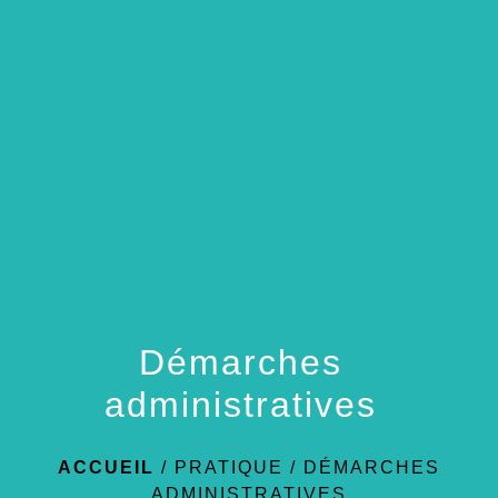
menu
Démarches
administratives
ACCUEIL
/
PRATIQUE
/
DÉMARCHES
ADMINISTRATIVES