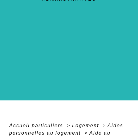
Accueil particuliers
>
Logement
>
Aides
personnelles au logement
>
Aide au