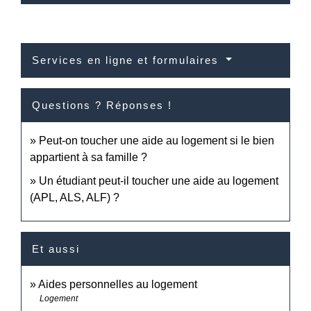
Services en ligne et formulaires
Questions ? Réponses !
Peut-on toucher une aide au logement si le bien
appartient à sa famille ?
Un étudiant peut-il toucher une aide au logement
(APL, ALS, ALF) ?
Et aussi
Aides personnelles au logement
Logement