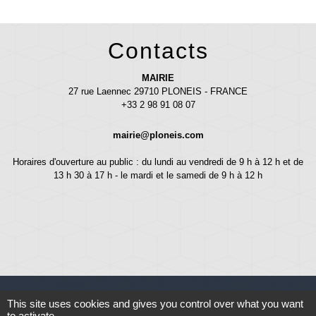
Contacts
MAIRIE
27 rue Laennec 29710 PLONEIS - FRANCE
+33 2 98 91 08 07
mairie@ploneis.com
Horaires d'ouverture au public : du lundi au vendredi de 9 h à 12 h et de
13 h 30 à 17 h - le mardi et le samedi de 9 h à 12 h
This site uses cookies and gives you control over what you want
to activate