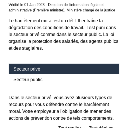
Vérifié le 01 Jan 2023 - Direction de l'information légale et
administrative (Première ministre), Ministère chargé de la justice
Le harcèlement moral est un délit. Il entraîne la
dégradation des conditions de travail. Il est puni dans
le secteur privé comme dans le secteur public. La loi
organise la protection des salariés, des agents publics
et des stagiaires.
Secteur privé
Secteur public
Dans le secteur privé, vous avez plusieurs types de
recours pour vous défendre contre le harcèlement
moral. Votre employeur a l'obligation de mener des
actions de prévention contre de tels comportements.