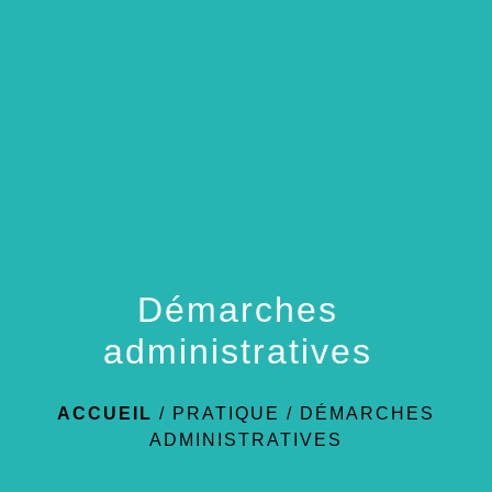
menu
Démarches
administratives
ACCUEIL
/
PRATIQUE
/
DÉMARCHES
ADMINISTRATIVES