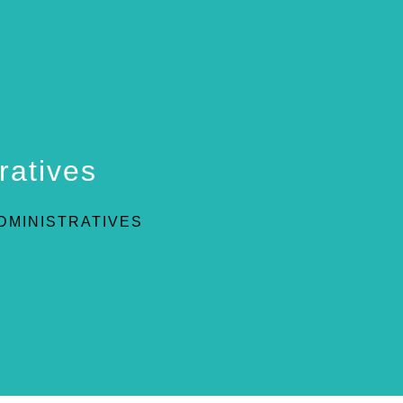
ratives
DMINISTRATIVES