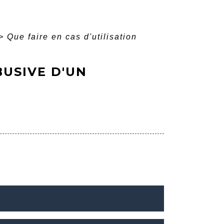
>
Que faire en cas d'utilisation
BUSIVE D'UN