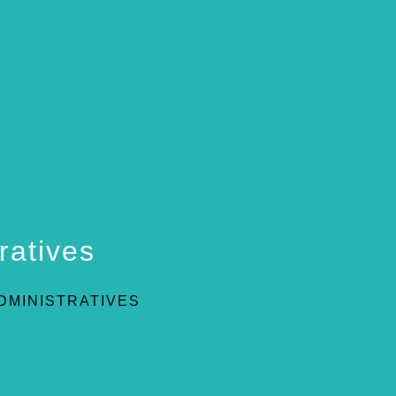
ratives
DMINISTRATIVES