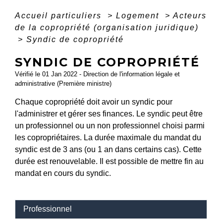
Accueil particuliers
>
Logement
>
Acteurs
de la copropriété (organisation juridique)
>
Syndic de copropriété
SYNDIC DE COPROPRIÉTÉ
Vérifié le 01 Jan 2022 - Direction de l'information légale et
administrative (Première ministre)
Chaque copropriété doit avoir un syndic pour
l'administrer et gérer ses finances. Le syndic peut être
un professionnel ou un non professionnel choisi parmi
les copropriétaires. La durée maximale du mandat du
syndic est de 3 ans (ou 1 an dans certains cas). Cette
durée est renouvelable. Il est possible de mettre fin au
mandat en cours du syndic.
Professionnel