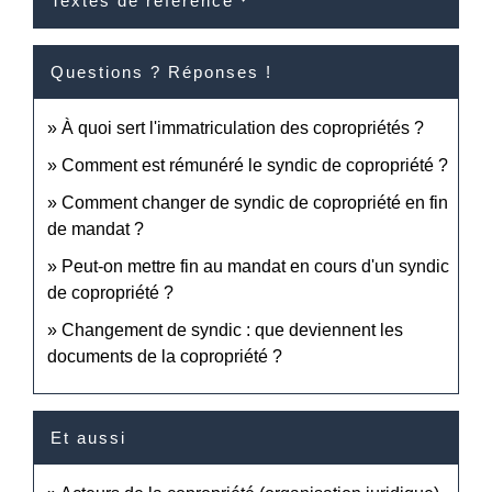
Textes de référence
Questions ? Réponses !
À quoi sert l'immatriculation des copropriétés ?
Comment est rémunéré le syndic de copropriété ?
Comment changer de syndic de copropriété en fin
de mandat ?
Peut-on mettre fin au mandat en cours d'un syndic
de copropriété ?
Changement de syndic : que deviennent les
documents de la copropriété ?
Et aussi