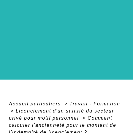
Accueil particuliers
>
Travail - Formation
>
Licenciement d'un salarié du secteur
privé pour motif personnel
>
Comment
calculer l'ancienneté pour le montant de
l'indemnité de licenciement ?