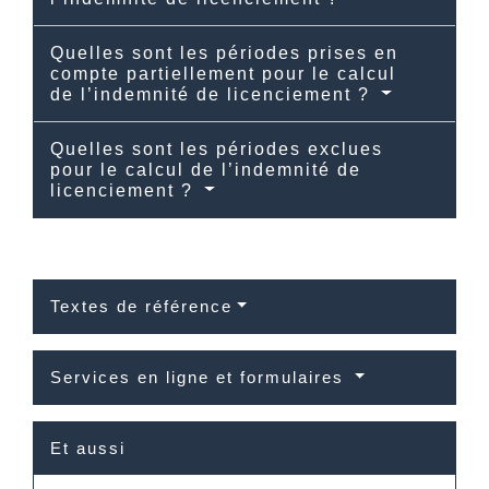
Quelles sont les périodes prises en
compte partiellement pour le calcul
de l’indemnité de licenciement ?
Quelles sont les périodes exclues
pour le calcul de l’indemnité de
licenciement ?
Textes de référence
Services en ligne et formulaires
Et aussi