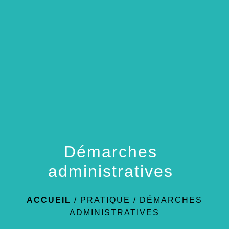
menu
Démarches
administratives
ACCUEIL
/
PRATIQUE
/
DÉMARCHES
ADMINISTRATIVES