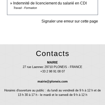
Indemnité de licenciement du salarié en CDI
Travail - Formation
Signaler une erreur sur cette page
Contacts
MAIRIE
27 rue Laennec 29710 PLONEIS - FRANCE
+33 2 98 91 08 07
mairie@ploneis.com
Horaires d'ouverture au public : du lundi au vendredi de 9 h à 12 h et de
13 h 30 à 17 h - le mardi et le samedi de 9 h à 12 h