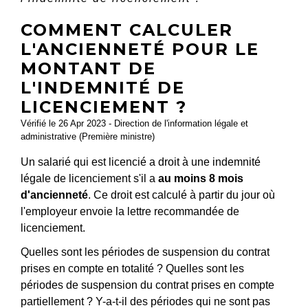
COMMENT CALCULER
L'ANCIENNETÉ POUR LE
MONTANT DE
L'INDEMNITÉ DE
LICENCIEMENT ?
Vérifié le 26 Apr 2023 - Direction de l'information légale et
administrative (Première ministre)
Un salarié qui est licencié a droit à une indemnité
légale de licenciement s'il a
au moins 8 mois
d'ancienneté
. Ce droit est calculé à partir du jour où
l'employeur envoie la lettre recommandée de
licenciement.
Quelles sont les périodes de suspension du contrat
prises en compte en totalité ? Quelles sont les
périodes de suspension du contrat prises en compte
partiellement ? Y-a-t-il des périodes qui ne sont pas