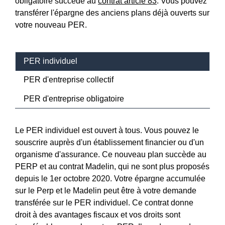
obligatoire succède au
contrat article 83
. Vous pouvez
transférer l'épargne des anciens plans déjà ouverts sur
votre nouveau PER.
PER individuel
PER d'entreprise collectif
PER d'entreprise obligatoire
Le PER individuel est ouvert à tous. Vous pouvez le
souscrire auprès d'un établissement financier ou d'un
organisme d'assurance. Ce nouveau plan succède au
PERP et au contrat Madelin, qui ne sont plus proposés
depuis le 1
er
octobre 2020. Votre épargne accumulée
sur le Perp et le Madelin peut être à votre demande
transférée sur le PER individuel. Ce contrat donne
droit à des avantages fiscaux et vos droits sont