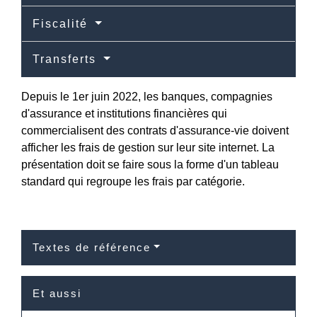
Fiscalité
Transferts
Depuis le 1
er
juin 2022, les banques, compagnies
d'assurance et institutions financières qui
commercialisent des contrats d'assurance-vie doivent
afficher les frais de gestion sur leur site internet. La
présentation doit se faire sous la forme d'un tableau
standard qui regroupe les frais par catégorie.
Textes de référence
Et aussi