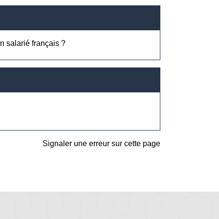
n salarié français ?
Signaler une erreur sur cette page