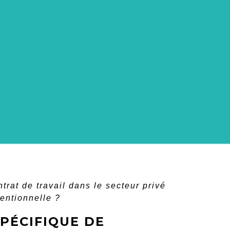
trat de travail dans le secteur privé
entionnelle ?
PÉCIFIQUE DE