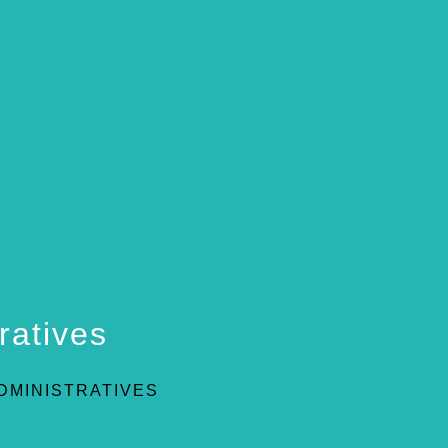
ratives
DMINISTRATIVES