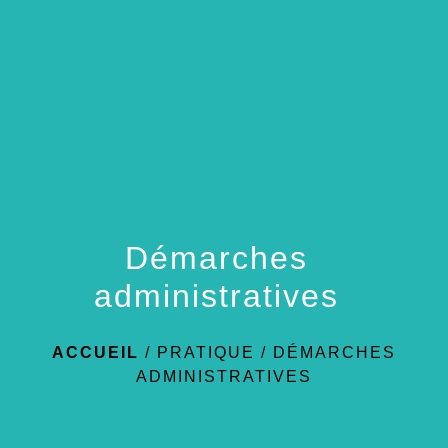
menu
Démarches
administratives
ACCUEIL
/
PRATIQUE
/
DÉMARCHES
ADMINISTRATIVES