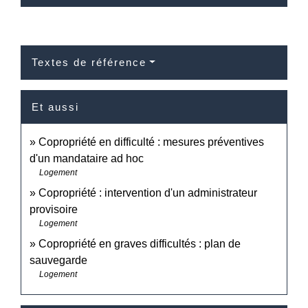
Textes de référence
Et aussi
Copropriété en difficulté : mesures préventives
d'un mandataire ad hoc
Logement
Copropriété : intervention d'un administrateur
provisoire
Logement
Copropriété en graves difficultés : plan de
sauvegarde
Logement