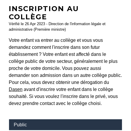
INSCRIPTION AU
COLLÈGE
Vérifié le 26 Apr 2023 - Direction de l'information légale et
administrative (Première ministre)
Votre enfant va entrer au collège et vous vous
demandez comment l'inscrire dans son futur
établissement ? Votre enfant est affecté dans le
collège public de votre secteur, généralement le plus
proche de votre domicile. Vous pouvez aussi
demander son admission dans un autre collège public.
Pour cela, vous devez obtenir une dérogation du
Dasen
avant d'inscrire votre enfant dans le collège
souhaité. Si vous voulez l'inscrire dans le privé, vous
devez prendre contact avec le collège choisi.
Public