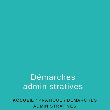
menu
Démarches
administratives
ACCUEIL
/
PRATIQUE
/
DÉMARCHES
ADMINISTRATIVES