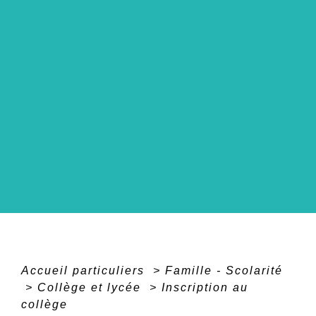
Accueil particuliers
>
Famille - Scolarité
>
Collège et lycée
>
Inscription au
collège