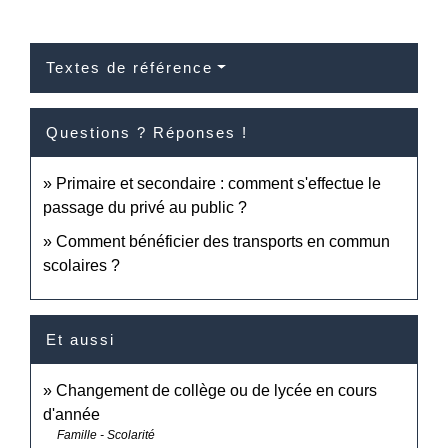
Textes de référence
Questions ? Réponses !
Primaire et secondaire : comment s'effectue le
passage du privé au public ?
Comment bénéficier des transports en commun
scolaires ?
Et aussi
Changement de collège ou de lycée en cours
d'année
Famille - Scolarité