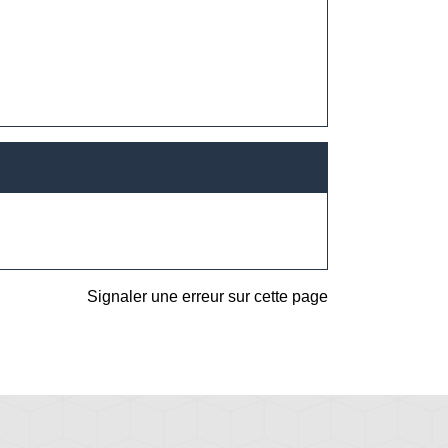
Signaler une erreur sur cette page