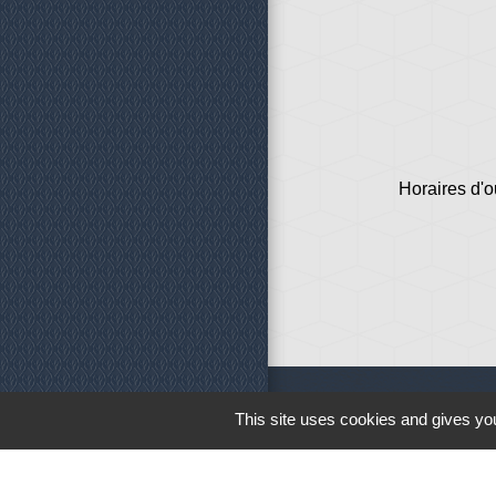
Horaires d'o
This site uses cookies and gives you
Liens