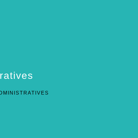
ratives
DMINISTRATIVES