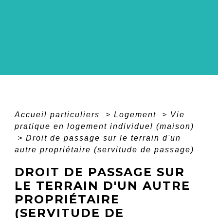
Accueil particuliers
>
Logement
>
Vie
pratique en logement individuel (maison)
>
Droit de passage sur le terrain d'un
autre propriétaire (servitude de passage)
DROIT DE PASSAGE SUR
LE TERRAIN D'UN AUTRE
PROPRIÉTAIRE
(SERVITUDE DE