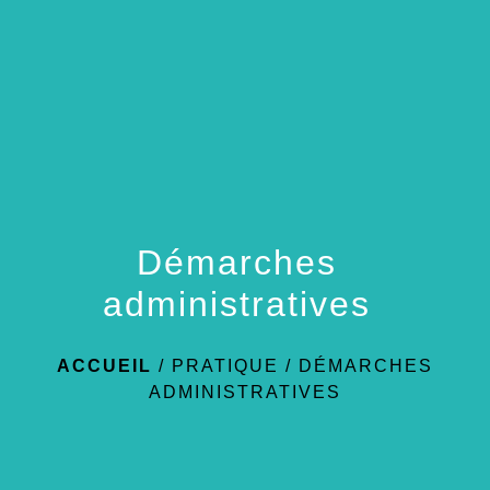
menu
Démarches
administratives
ACCUEIL
/
PRATIQUE
/
DÉMARCHES
ADMINISTRATIVES