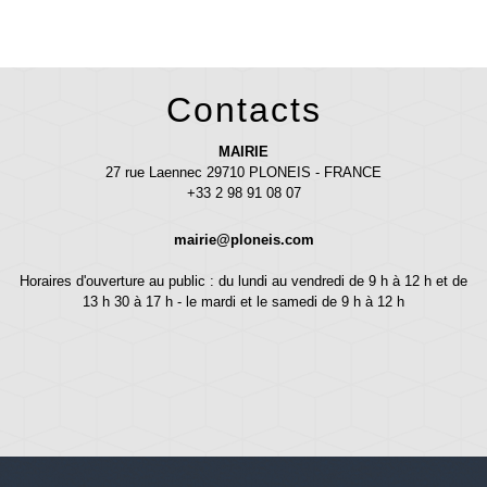
Contacts
MAIRIE
27 rue Laennec 29710 PLONEIS - FRANCE
+33 2 98 91 08 07
mairie@ploneis.com
Horaires d'ouverture au public : du lundi au vendredi de 9 h à 12 h et de
13 h 30 à 17 h - le mardi et le samedi de 9 h à 12 h