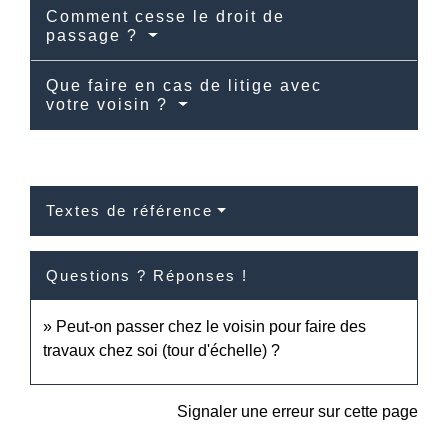
Comment cesse le droit de
passage ?
Que faire en cas de litige avec
votre voisin ?
Textes de référence
Questions ? Réponses !
Peut-on passer chez le voisin pour faire des
travaux chez soi (tour d'échelle) ?
Signaler une erreur sur cette page