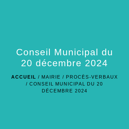
menu
Conseil Municipal du
20 décembre 2024
ACCUEIL
/
MAIRIE
/
PROCÈS-VERBAUX
/
CONSEIL MUNICIPAL DU 20
DÉCEMBRE 2024