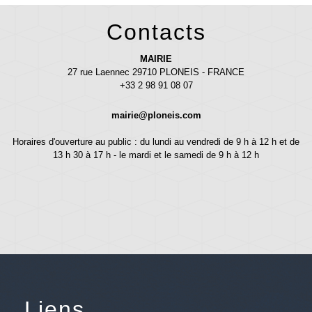
Contacts
MAIRIE
27 rue Laennec 29710 PLONEIS - FRANCE
+33 2 98 91 08 07
mairie@ploneis.com
Horaires d'ouverture au public : du lundi au vendredi de 9 h à 12 h et de
13 h 30 à 17 h - le mardi et le samedi de 9 h à 12 h
Liens