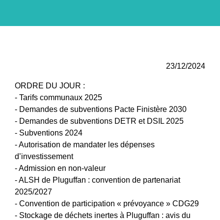
23/12/2024
ORDRE DU JOUR :
- Tarifs communaux 2025
- Demandes de subventions Pacte Finistère 2030
- Demandes de subventions DETR et DSIL 2025
- Subventions 2024
- Autorisation de mandater les dépenses
d’investissement
- Admission en non-valeur
- ALSH de Pluguffan : convention de partenariat
2025/2027
- Convention de participation « prévoyance » CDG29
- Stockage de déchets inertes à Pluguffan : avis du