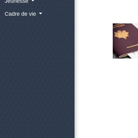
Jeunesse
Cadre de vie