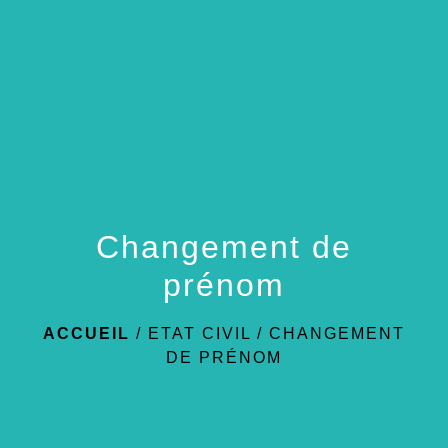
menu
Changement de
prénom
ACCUEIL
/
ETAT CIVIL
/
CHANGEMENT
DE PRÉNOM