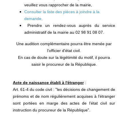
veuillez vous rapprocher de la mairie,
Consulter la liste des pièces à joindre à la
demande
,
Prendre un rendez-vous auprès du service
administratif de la mairie au 02 98 91 08 07.
Une audition complémentaire pourra être menée par
l'officier d'état civil.
En cas de doute sur la légétimité du motif, il pourra
saisir le procureur de la République.
Acte de naissance établi à l'étranger
:
Art. 61-4 du code civil : "les décisions de changement de
prénoms et de nom régulièrement acquises à l'étranger
sont portées en marge des actes de l'état civil sur
instruction du procureur de la République".