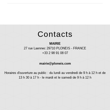
Contacts
MAIRIE
27 rue Laennec 29710 PLONEIS - FRANCE
+33 2 98 91 08 07
mairie@ploneis.com
Horaires d'ouverture au public : du lundi au vendredi de 9 h à 12 h et de
13 h 30 à 17 h - le mardi et le samedi de 9 h à 12 h