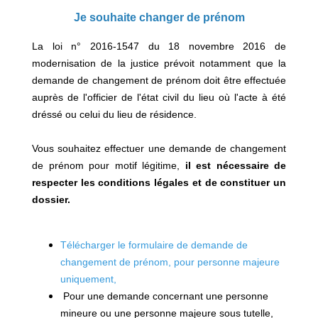
Je souhaite changer de prénom
La loi n° 2016-1547 du 18 novembre 2016 de
modernisation de la justice prévoit notamment que la
demande de changement de prénom doit être effectuée
auprès de l'officier de l'état civil du lieu où l'acte à été
dréssé ou celui du lieu de résidence.
Vous souhaitez effectuer une demande de changement
de prénom pour motif légitime,
il est nécessaire de
respecter
les conditions légales
et de constituer un
dossier.
Télécharger le formulaire de demande de
changement de prénom, pour personne majeure
uniquement
,
Pour une demande concernant une personne
mineure ou une personne majeure sous tutelle,