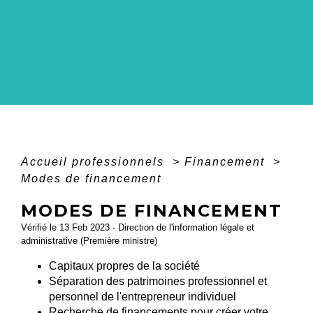
Accueil professionnels
>
Financement
>
Modes de financement
MODES DE FINANCEMENT
Vérifié le 13 Feb 2023 - Direction de l'information légale et
administrative (Première ministre)
Capitaux propres de la société
Séparation des patrimoines professionnel et
personnel de l'entrepreneur individuel
Recherche de financements pour créer votre