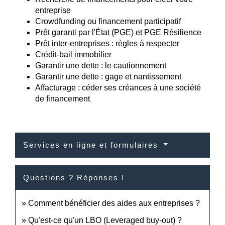
entreprise
Crowdfunding ou financement participatif
Prêt garanti par l'État (PGE) et PGE Résilience
Prêt inter-entreprises : règles à respecter
Crédit-bail immobilier
Garantir une dette : le cautionnement
Garantir une dette : gage et nantissement
Affacturage : céder ses créances à une société
de financement
Services en ligne et formulaires
Questions ? Réponses !
Comment bénéficier des aides aux entreprises ?
Qu'est-ce qu'un LBO (Leveraged buy-out) ?