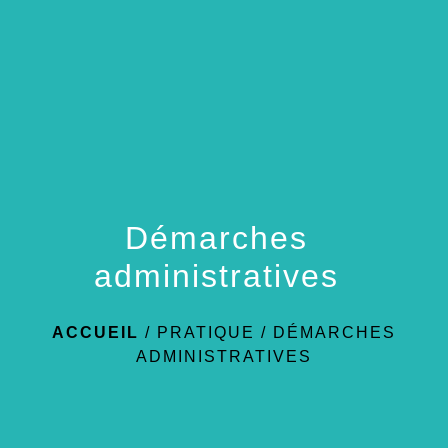
menu
Démarches
administratives
ACCUEIL
/
PRATIQUE
/
DÉMARCHES
ADMINISTRATIVES