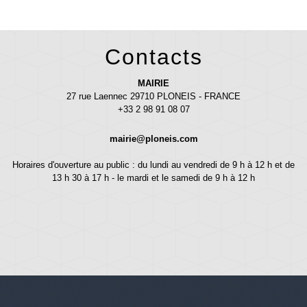
Contacts
MAIRIE
27 rue Laennec 29710 PLONEIS - FRANCE
+33 2 98 91 08 07
mairie@ploneis.com
Horaires d'ouverture au public : du lundi au vendredi de 9 h à 12 h et de
13 h 30 à 17 h - le mardi et le samedi de 9 h à 12 h