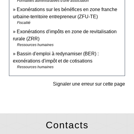
Formalités administratives d'une association
Exonérations sur les bénéfices en zone franche
urbaine-territoire entrepreneur (ZFU-TE)
Fiscalité
Exonérations d'impôts en zone de revitalisation
rurale (ZRR)
Ressources humaines
Bassin d'emploi à redynamiser (BER) :
exonérations d'impôt et de cotisations
Ressources humaines
Signaler une erreur sur cette page
Contacts