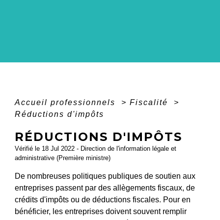
Accueil professionnels
>
Fiscalité
>
Réductions d'impôts
RÉDUCTIONS D'IMPÔTS
Vérifié le 18 Jul 2022 - Direction de l'information légale et
administrative (Première ministre)
De nombreuses politiques publiques de soutien aux
entreprises passent par des allègements fiscaux, de
crédits d'impôts ou de déductions fiscales. Pour en
bénéficier, les entreprises doivent souvent remplir