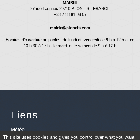
MAIRIE
27 rue Laennec 29710 PLONEIS - FRANCE
+33 2 98 91 08 07
mairie@ploneis.com
Horaires d'ouverture au public : du lundi au vendredi de 9 h à 12 h et de
13 h 30 à 17 h - le mardi et le samedi de 9 h à 12 h
Liens
Météo
This site uses cookies and gives you control over what you want