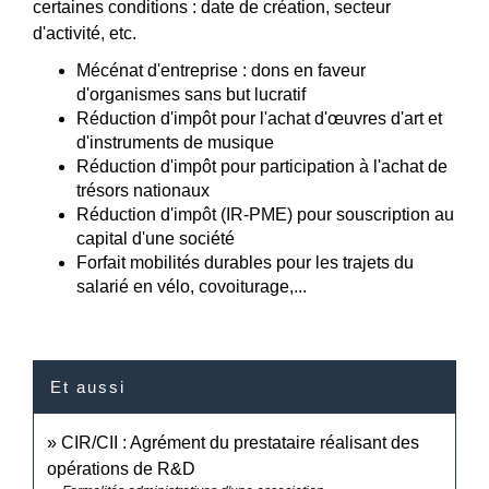
certaines conditions : date de création, secteur
d'activité, etc.
Mécénat d'entreprise : dons en faveur
d'organismes sans but lucratif
Réduction d'impôt pour l'achat d'œuvres d'art et
d'instruments de musique
Réduction d'impôt pour participation à l'achat de
trésors nationaux
Réduction d'impôt (IR-PME) pour souscription au
capital d'une société
Forfait mobilités durables pour les trajets du
salarié en vélo, covoiturage,...
Et aussi
CIR/CII : Agrément du prestataire réalisant des
opérations de R&D