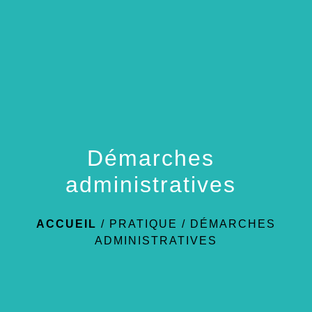
menu
Démarches
administratives
ACCUEIL
/
PRATIQUE
/
DÉMARCHES
ADMINISTRATIVES