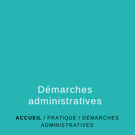
menu
Démarches
administratives
ACCUEIL
/
PRATIQUE
/
DÉMARCHES
ADMINISTRATIVES