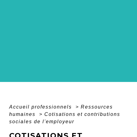
Accueil professionnels
>
Ressources
humaines
>
Cotisations et contributions
sociales de l'employeur
COTISATIONS ET