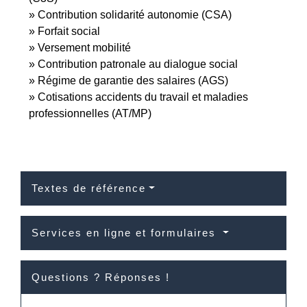
Contribution solidarité autonomie (CSA)
Forfait social
Versement mobilité
Contribution patronale au dialogue social
Régime de garantie des salaires (AGS)
Cotisations accidents du travail et maladies
professionnelles (AT/MP)
Textes de référence
Services en ligne et formulaires
Questions ? Réponses !