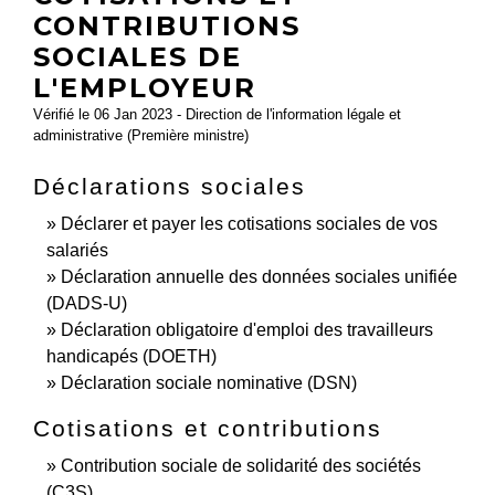
CONTRIBUTIONS
SOCIALES DE
L'EMPLOYEUR
Vérifié le 06 Jan 2023 - Direction de l'information légale et
administrative (Première ministre)
Déclarations sociales
Déclarer et payer les cotisations sociales de vos
salariés
Déclaration annuelle des données sociales unifiée
(DADS-U)
Déclaration obligatoire d'emploi des travailleurs
handicapés (DOETH)
Déclaration sociale nominative (DSN)
Cotisations et contributions
Contribution sociale de solidarité des sociétés
(C3S)