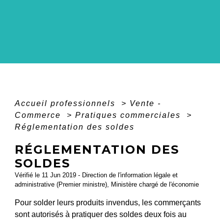
Accueil professionnels
>
Vente -
Commerce
>
Pratiques commerciales
>
Réglementation des soldes
RÉGLEMENTATION DES
SOLDES
Vérifié le 11 Jun 2019 - Direction de l'information légale et
administrative (Premier ministre), Ministère chargé de l'économie
Pour solder leurs produits invendus, les commerçants
sont autorisés à pratiquer des soldes deux fois au