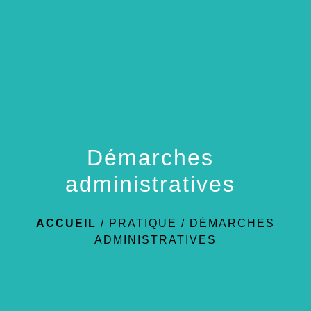
menu
Démarches
administratives
ACCUEIL
/
PRATIQUE
/
DÉMARCHES
ADMINISTRATIVES