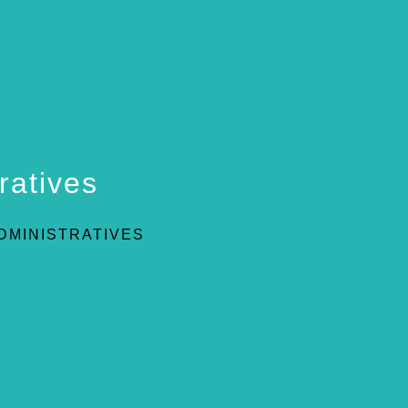
ratives
DMINISTRATIVES