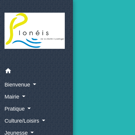
home
Bienvenue
Mairie
Pratique
Culture/Loisirs
Jeunesse