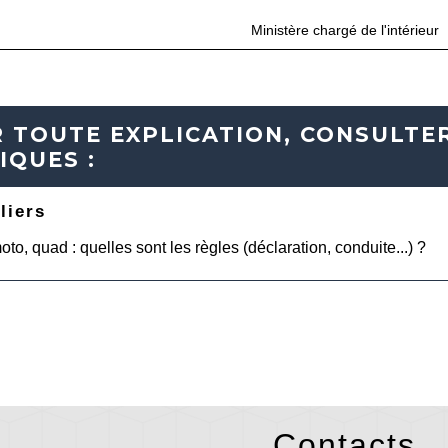
Ministère chargé de l'intérieur
 TOUTE EXPLICATION, CONSULTER
IQUES :
liers
oto, quad : quelles sont les règles (déclaration, conduite...) ?
Contacts