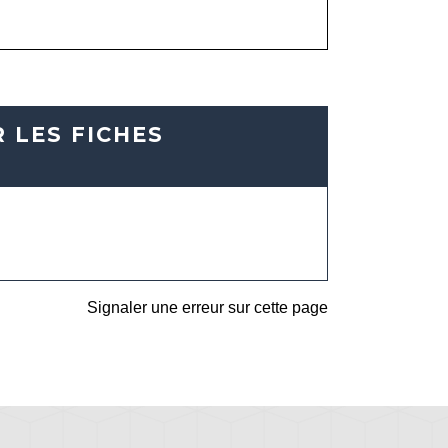
 LES FICHES
Signaler une erreur sur cette page