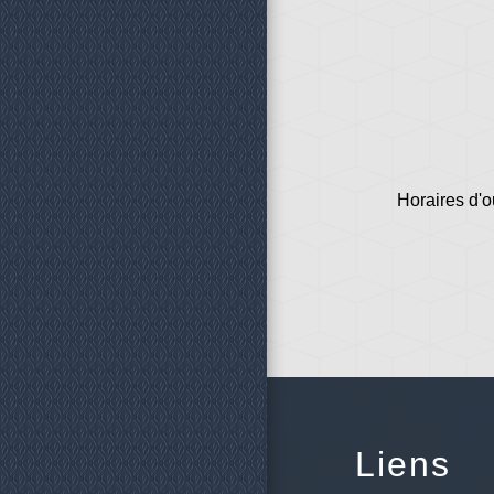
Horaires d'o
Liens