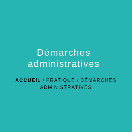
menu
Démarches
administratives
ACCUEIL
/
PRATIQUE
/
DÉMARCHES
ADMINISTRATIVES