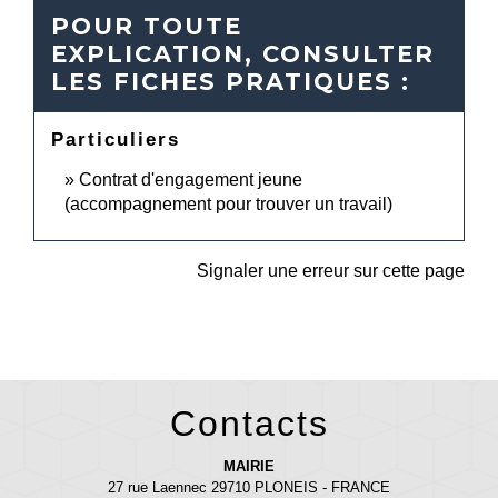
POUR TOUTE
EXPLICATION, CONSULTER
LES FICHES PRATIQUES :
Particuliers
Contrat d'engagement jeune
(accompagnement pour trouver un travail)
Signaler une erreur sur cette page
Contacts
MAIRIE
27 rue Laennec 29710 PLONEIS - FRANCE