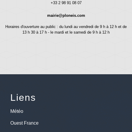
+33 2 98 91 08 07
mairie@ploneis.com
Horaires d'ouverture au public : du lundi au vendredi de 9 h à 12 h et de
13 h 30 à 17 h - le mardi et le samedi de 9 h à 12 h
Liens
Météo
Ouest France