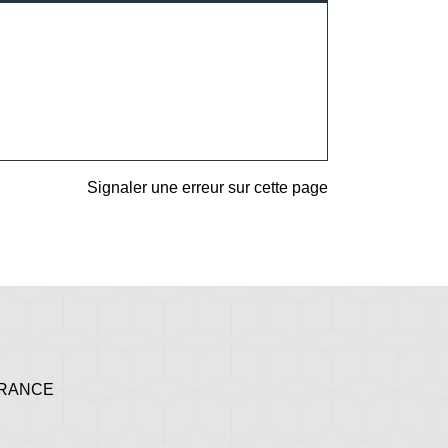
Signaler une erreur sur cette page
 FRANCE