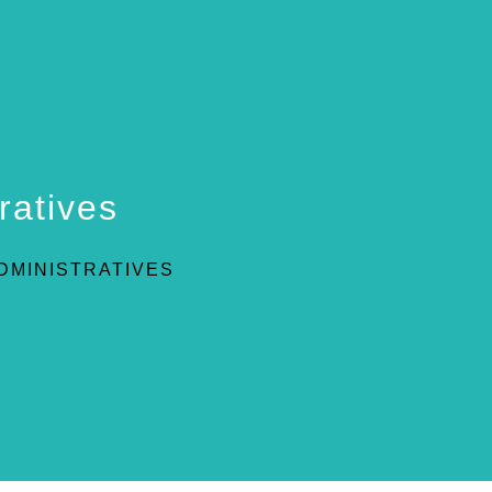
ratives
DMINISTRATIVES