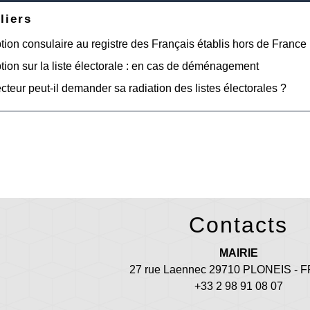
liers
ption consulaire au registre des Français établis hors de France
ption sur la liste électorale : en cas de déménagement
cteur peut-il demander sa radiation des listes électorales ?
Contacts
MAIRIE
27 rue Laennec 29710 PLONEIS -
+33 2 98 91 08 07