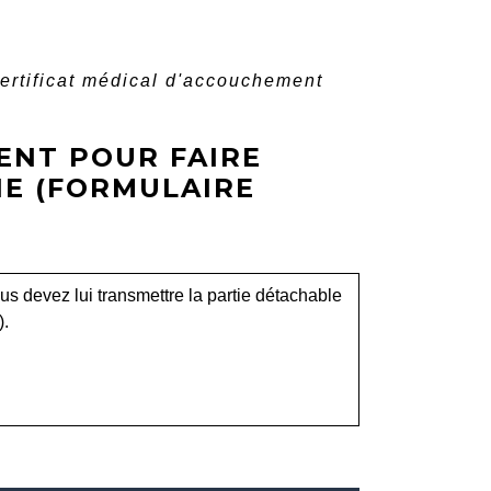
ertificat médical d'accouchement
ENT POUR FAIRE
IE (FORMULAIRE
vous devez lui transmettre la partie détachable
).