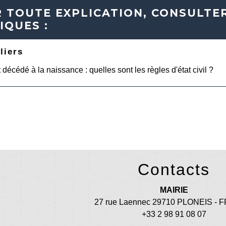
 TOUTE EXPLICATION, CONSULTER
IQUES :
liers
 décédé à la naissance : quelles sont les règles d'état civil ?
Contacts
MAIRIE
27 rue Laennec 29710 PLONEIS -
+33 2 98 91 08 07