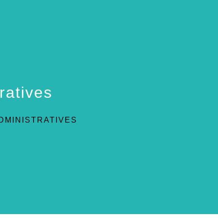
ratives
DMINISTRATIVES