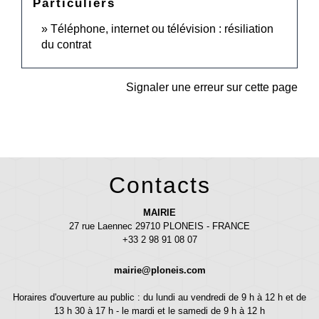
Particuliers
Téléphone, internet ou télévision : résiliation
du contrat
Signaler une erreur sur cette page
Contacts
MAIRIE
27 rue Laennec 29710 PLONEIS - FRANCE
+33 2 98 91 08 07
mairie@ploneis.com
Horaires d'ouverture au public : du lundi au vendredi de 9 h à 12 h et de
13 h 30 à 17 h - le mardi et le samedi de 9 h à 12 h