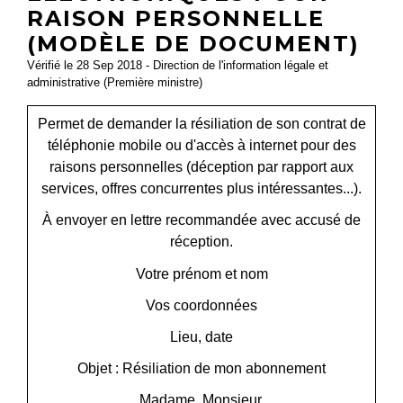
RAISON PERSONNELLE
(MODÈLE DE DOCUMENT)
Vérifié le 28 Sep 2018 - Direction de l'information légale et
administrative (Première ministre)
Permet de demander la résiliation de son contrat de
téléphonie mobile ou d'accès à internet pour des
raisons personnelles (déception par rapport aux
services, offres concurrentes plus intéressantes...).
À envoyer en lettre recommandée avec accusé de
réception.
Votre prénom et nom
Vos coordonnées
Lieu, date
Objet : Résiliation de mon abonnement
Madame, Monsieur,