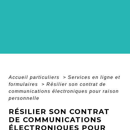
Accueil particuliers
>
Services en ligne et
formulaires
>
Résilier son contrat de
communications électroniques pour raison
personnelle
RÉSILIER SON CONTRAT
DE COMMUNICATIONS
ÉLECTRONIQUES POUR