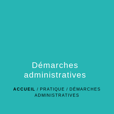
menu
Démarches
administratives
ACCUEIL
/
PRATIQUE
/
DÉMARCHES
ADMINISTRATIVES