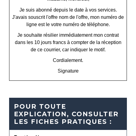
Je suis abonné depuis le
date
à vos services.
J'avais souscrit l'offre
nom de l'offre
, mon numéro de
ligne est le
votre numéro de téléphone
.
Je souhaite résilier immédiatement mon contrat
dans les 10 jours francs à compter de la réception
de ce courrier, car
indiquer le motif
.
Cordialement.
Signature
POUR TOUTE
EXPLICATION, CONSULTER
LES FICHES PRATIQUES :