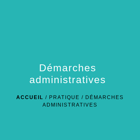
menu
Démarches
administratives
ACCUEIL
/
PRATIQUE
/
DÉMARCHES
ADMINISTRATIVES