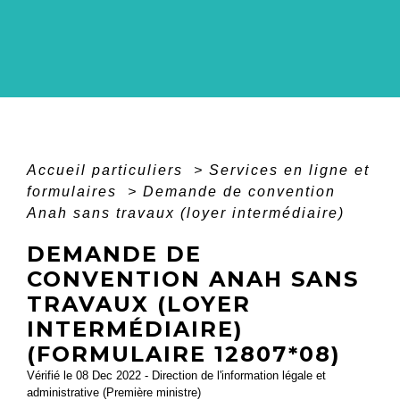
Accueil particuliers
>
Services en ligne et
formulaires
>
Demande de convention
Anah sans travaux (loyer intermédiaire)
DEMANDE DE
CONVENTION ANAH SANS
TRAVAUX (LOYER
INTERMÉDIAIRE)
(FORMULAIRE 12807*08)
Vérifié le 08 Dec 2022 - Direction de l'information légale et
administrative (Première ministre)