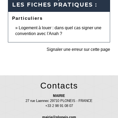
LES FICHES PRATIQUES :
Particuliers
Logement à louer : dans quel cas signer une
convention avec l'Anah ?
Signaler une erreur sur cette page
Contacts
MAIRIE
27 rue Laennec 29710 PLONEIS - FRANCE
+33 2 98 91 08 07
mairie@ploneis.com