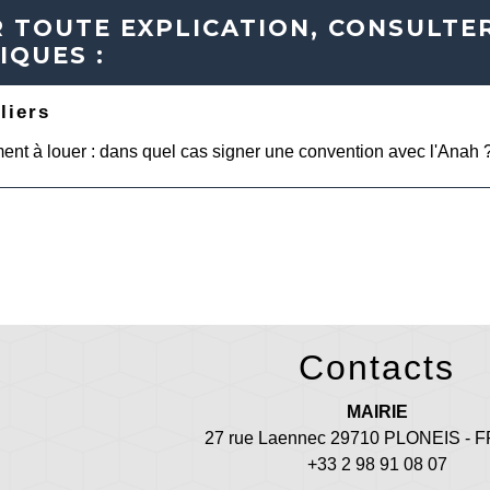
 TOUTE EXPLICATION, CONSULTER
IQUES :
liers
nt à louer : dans quel cas signer une convention avec l'Anah 
Contacts
MAIRIE
27 rue Laennec 29710 PLONEIS -
+33 2 98 91 08 07