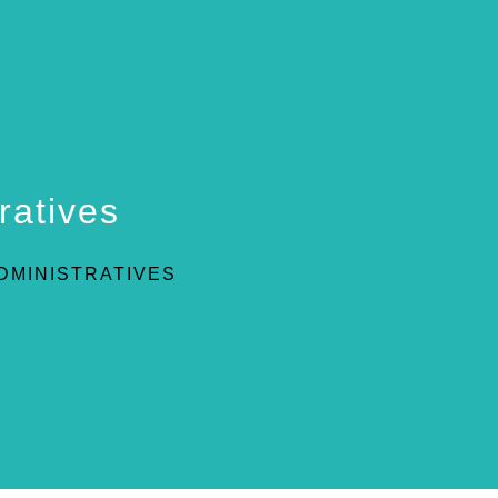
ratives
DMINISTRATIVES