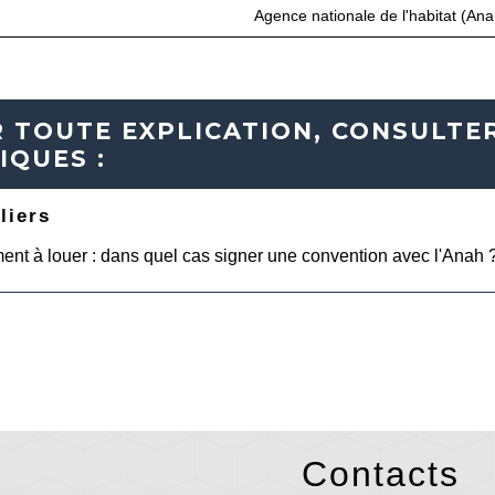
Agence nationale de l'habitat (Ana
 TOUTE EXPLICATION, CONSULTER
IQUES :
liers
nt à louer : dans quel cas signer une convention avec l'Anah 
Contacts