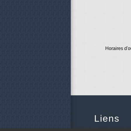
Horaires d'o
Liens