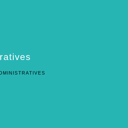
ratives
DMINISTRATIVES