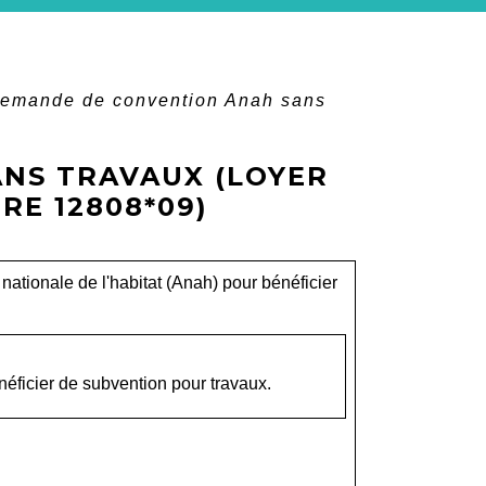
emande de convention Anah sans
NS TRAVAUX (LOYER
RE 12808*09)
nationale de l'habitat (Anah) pour bénéficier
éficier de subvention pour travaux.