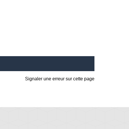
Signaler une erreur sur cette page