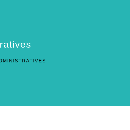
ratives
DMINISTRATIVES