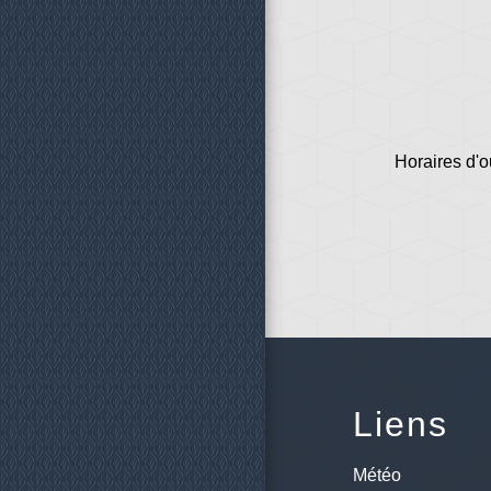
Horaires d'o
Liens
Météo