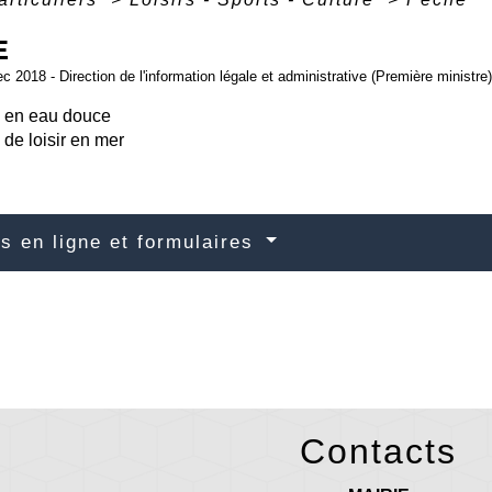
E
ec 2018 - Direction de l'information légale et administrative (Première ministre)
 en eau douce
de loisir en mer
s en ligne et formulaires
Contacts