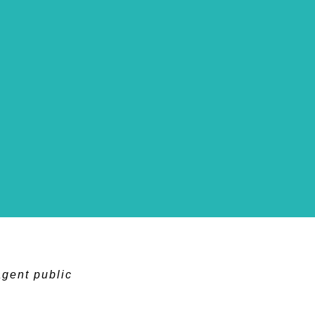
agent public