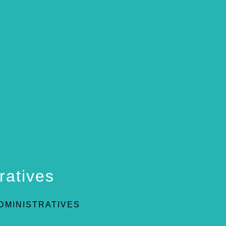
ratives
DMINISTRATIVES