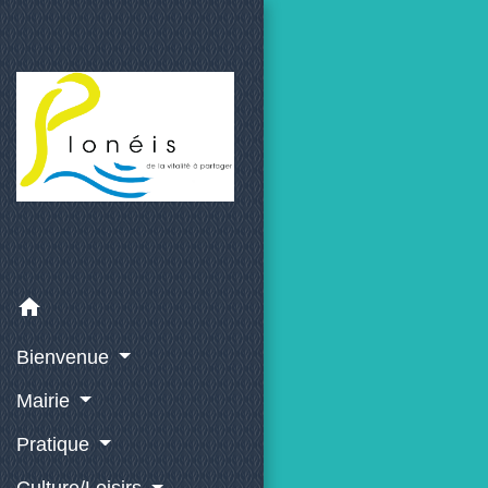
home
Bienvenue
Mairie
Pratique