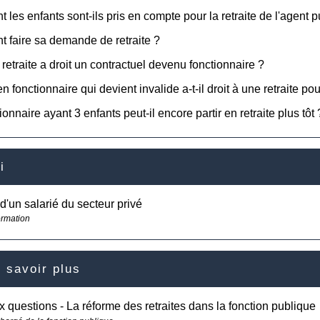
les enfants sont-ils pris en compte pour la retraite de l'agent p
faire sa demande de retraite ?
 retraite a droit un contractuel devenu fonctionnaire ?
 fonctionnaire qui devient invalide a-t-il droit à une retraite pou
onnaire ayant 3 enfants peut-il encore partir en retraite plus tôt 
i
 d'un salarié du secteur privé
ormation
 savoir plus
x questions - La réforme des retraites dans la fonction publique