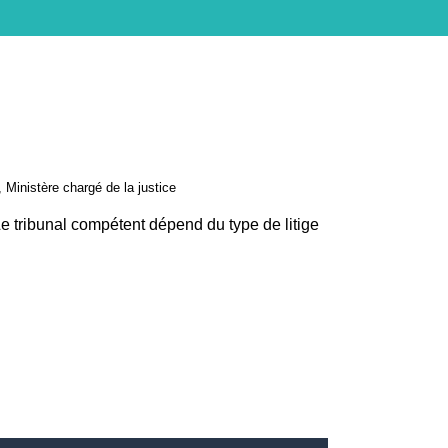
, Ministère chargé de la justice
Le tribunal compétent dépend du type de litige