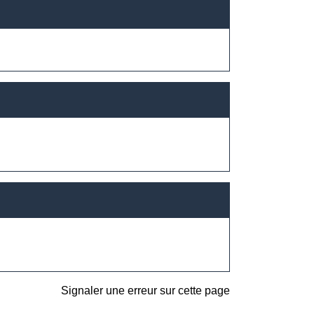
Signaler une erreur sur cette page