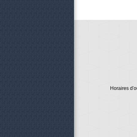
Horaires d'o