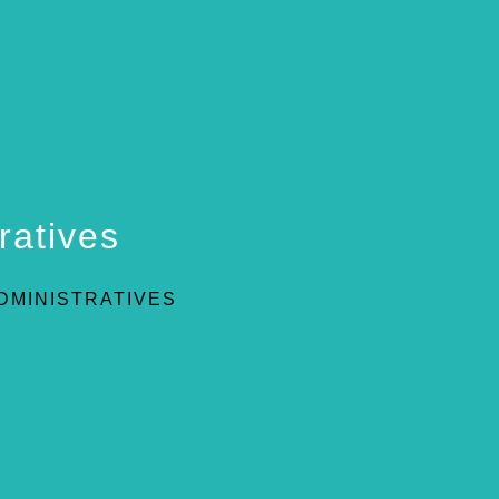
ratives
DMINISTRATIVES