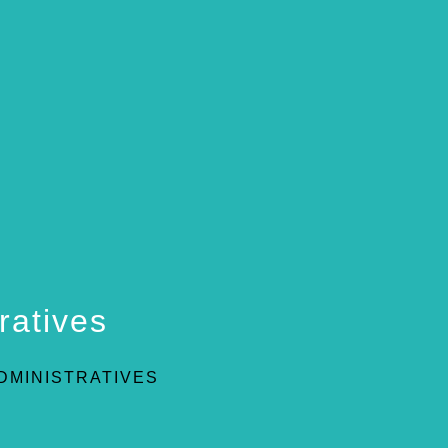
ratives
DMINISTRATIVES