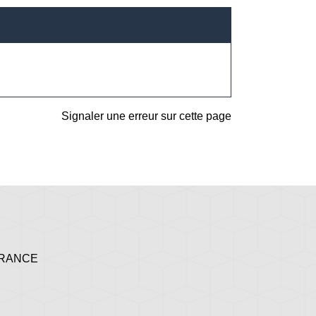
Signaler une erreur sur cette page
 FRANCE