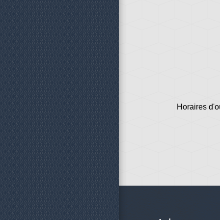
Horaires d'o