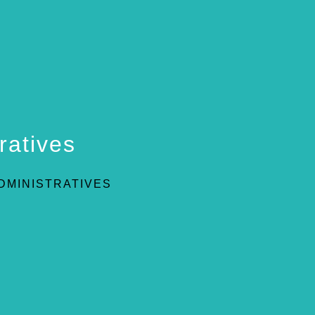
ratives
DMINISTRATIVES