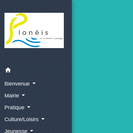
home
Bienvenue
Mairie
Pratique
Culture/Loisirs
Jeunesse