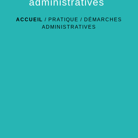
administratives
ACCUEIL
/
PRATIQUE
/
DÉMARCHES
ADMINISTRATIVES