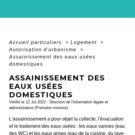
Accueil particuliers
>
Logement
>
Autorisation d'urbanisme
>
Assainissement des eaux usées
domestiques
ASSAINISSEMENT DES
EAUX USÉES
DOMESTIQUES
Vérifié le 12 Jul 2022 - Direction de l'information légale et
administrative (Première ministre)
L'assainissement a pour objet la collecte, l'évacuation
et le traitement des eaux usées : les eaux vannes (eau
des WC) et les eaux grises (eau de la cuisine, du lave-