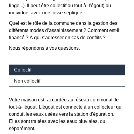
linge...). Il peut être collectif ou tout-à- l'égout) ou
individuel avec une fosse septique.
Quel est le rôle de la commune dans la gestion des
différents modes d’assainissement ? Comment est-il
financé ? À qui s'adresser en cas de conflits ?
Nous répondons à vos questions.
Collectif
Non collectif
Votre maison est raccordée au réseau communal, le
tout-à-l'égout. L'égout est connecté à un collecteur qui
conduit les eaux usées vers la station d'épuration.
Elles sont traitées avec les eaux pluviales, ou
séparément.