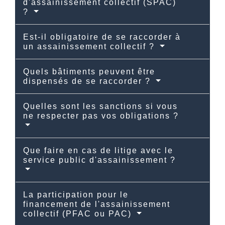
d'assainissement collectif (SPAC)
?
Est-il obligatoire de se raccorder à
un assainissement collectif ?
Quels bâtiments peuvent être
dispensés de se raccorder ?
Quelles sont les sanctions si vous
ne respecter pas vos obligations ?
Que faire en cas de litige avec le
service public d'assainissement ?
La participation pour le
financement de l'assainissement
collectif (PFAC ou PAC)