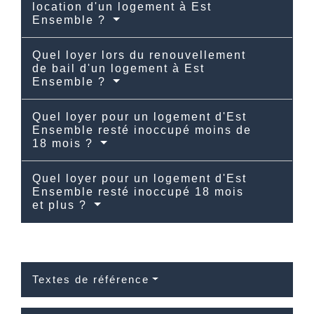
location d'un logement à Est
Ensemble ?
Quel loyer lors du renouvellement
de bail d'un logement à Est
Ensemble ?
Quel loyer pour un logement d'Est
Ensemble resté inoccupé moins de
18 mois ?
Quel loyer pour un logement d'Est
Ensemble resté inoccupé 18 mois
et plus ?
Textes de référence