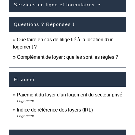
Services en ligne et formulaires
Questions ? Réponses !
Que faire en cas de litige lié à la location d'un
logement ?
Complément de loyer : quelles sont les règles ?
Et aussi
Paiement du loyer d'un logement du secteur privé
Logement
Indice de référence des loyers (IRL)
Logement