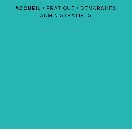
ACCUEIL
/
PRATIQUE
/
DÉMARCHES
ADMINISTRATIVES