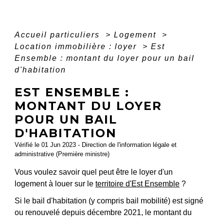
Accueil particuliers
>
Logement
>
Location immobilière : loyer
>
Est
Ensemble : montant du loyer pour un bail
d'habitation
EST ENSEMBLE :
MONTANT DU LOYER
POUR UN BAIL
D'HABITATION
Vérifié le 01 Jun 2023 - Direction de l'information légale et
administrative (Première ministre)
Vous voulez savoir quel peut être le loyer d'un
logement à louer sur le
territoire d'Est Ensemble
?
Si le bail d'habitation (y compris bail mobilité) est signé
ou renouvelé depuis décembre 2021, le montant du