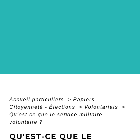
Accueil particuliers
>
Papiers -
Citoyenneté - Élections
>
Volontariats
>
Qu'est-ce que le service militaire
volontaire ?
QU'EST-CE QUE LE