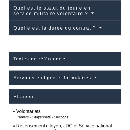
Quel est le statut du jeune en
service militaire volontaire ?
Quelle est la durée du contrat ?
Textes de référence
Services en ligne et formulaires
Et aussi
Volontariats
Papiers - Citoyenneté - Élections
Recensement citoyen, JDC et Service national