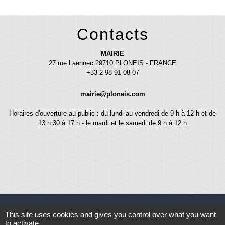
Contacts
MAIRIE
27 rue Laennec 29710 PLONEIS - FRANCE
+33 2 98 91 08 07
mairie@ploneis.com
Horaires d'ouverture au public : du lundi au vendredi de 9 h à 12 h et de
13 h 30 à 17 h - le mardi et le samedi de 9 h à 12 h
This site uses cookies and gives you control over what you want
to activate