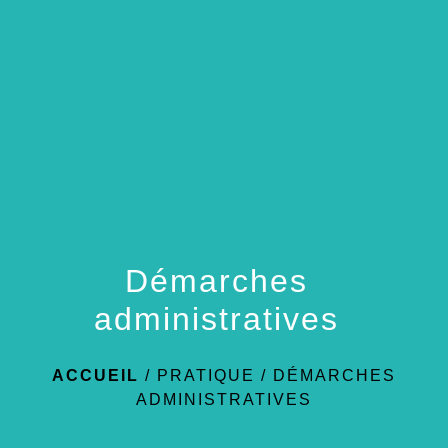
menu
Démarches
administratives
ACCUEIL
/
PRATIQUE
/
DÉMARCHES
ADMINISTRATIVES