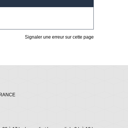
Signaler une erreur sur cette page
 FRANCE