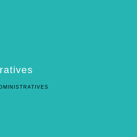
ratives
DMINISTRATIVES