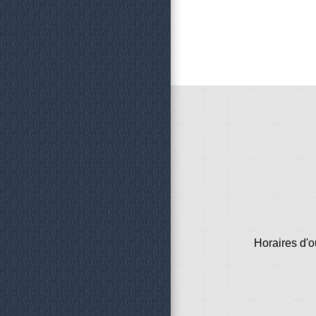
Horaires d'o