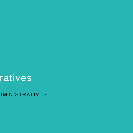
ratives
DMINISTRATIVES