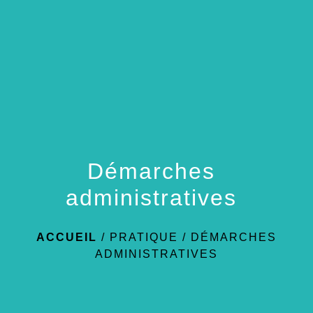
menu
Démarches
administratives
ACCUEIL
/
PRATIQUE
/
DÉMARCHES
ADMINISTRATIVES