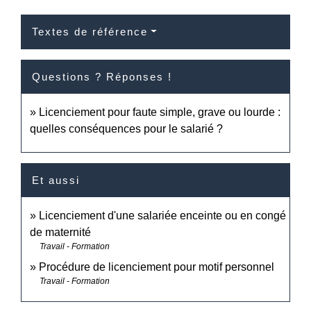
Textes de référence
Questions ? Réponses !
Licenciement pour faute simple, grave ou lourde :
quelles conséquences pour le salarié ?
Et aussi
Licenciement d'une salariée enceinte ou en congé
de maternité
Travail - Formation
Procédure de licenciement pour motif personnel
Travail - Formation