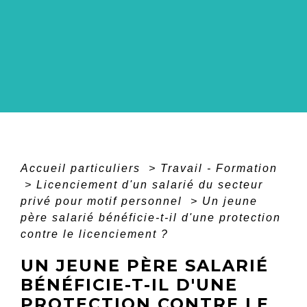
Accueil particuliers
>
Travail - Formation
>
Licenciement d'un salarié du secteur
privé pour motif personnel
>
Un jeune
père salarié bénéficie-t-il d'une protection
contre le licenciement ?
UN JEUNE PÈRE SALARIÉ
BÉNÉFICIE-T-IL D'UNE
PROTECTION CONTRE LE