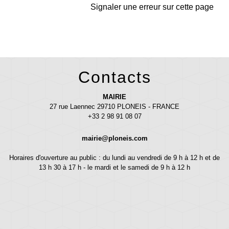
Signaler une erreur sur cette page
Contacts
MAIRIE
27 rue Laennec 29710 PLONEIS - FRANCE
+33 2 98 91 08 07
mairie@ploneis.com
Horaires d'ouverture au public : du lundi au vendredi de 9 h à 12 h et de
13 h 30 à 17 h - le mardi et le samedi de 9 h à 12 h