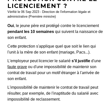
LICENCIEMENT ?
Vérifié le 06 Sep 2023 - Direction de l'information légale et
administrative (Première ministre)
Oui
, le jeune père est protégé contre le licenciement
pendant les 10 semaines
qui suivent la naissance de
son enfant.
Cette protection s'applique quel que soit le lien qui
l'unit à la mère de son enfant (mariage, Pacs...).
L'employeur peut licencier le salarié
s'il justifie
d'une
faute grave
ou d'une impossibilité de maintenir son
contrat de travail pour un motif étranger à l'arrivée de
son enfant.
L'impossibilité de maintenir le contrat de travail peut
résulter, par exemple, de l'inaptitude du salarié avec
impossibilité de reclassement.